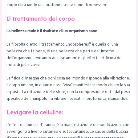
corpo rilasciando una profonda sensazione di benessere.
Il trattamento del corpo
La bellezza reale è il risultato di un organismo sano.
La filosofia dietro il trattamento Endospheres® è quella di una
bellezza che fa bene, di una bellezza che parte dall’interno
dell’organismo, evitando accuratamente gli effetti artificiosi dei
metodi più invasivi.
La fisica ci insegna che ogni cosa nel mondo risponde alla vibrazione.
Il corpo umano, in quanto cosa “viva” manifesta in modo chiaro la sua
risposta. La rotazione delle sfere, con la compressione data dal peso
specifico del manipolo, fa vibrare i tessuti in profondità, risanandoli.
Levigare la cellulite:
L’effetto a buccia d’arancia è la manifestazione di modificazioni che
avvengono a livello cutaneo e sottocutaneo. Le cause della buccia