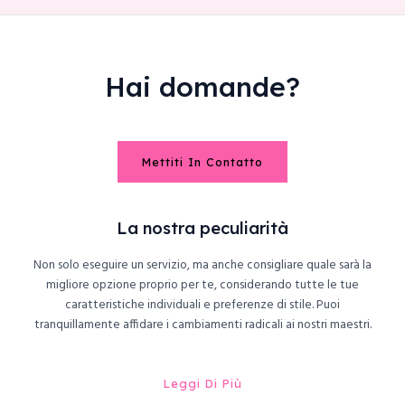
Hai domande?
Mettiti In Contatto
La nostra peculiarità
Non solo eseguire un servizio, ma anche consigliare quale sarà la
migliore opzione proprio per te, considerando tutte le tue
caratteristiche individuali e preferenze di stile. Puoi
tranquillamente affidare i cambiamenti radicali ai nostri maestri.
Leggi Di Più