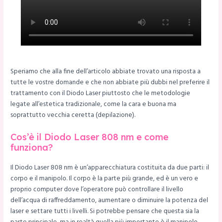
Speriamo che alla fine dell’articolo abbiate trovato una risposta a
tutte le vostre domande e che non abbiate più dubbi nel preferire il
trattamento con il Diodo Laser piuttosto che le metodologie
legate all’estetica tradizionale, come la cara e buona ma
soprattutto vecchia ceretta (depilazione).
Cos’è il Diodo Laser 808 nm e come
funziona?
Il Diodo Laser 808 nm è un’apparecchiatura costituita da due parti: il
corpo e il manipolo. Il corpo è la parte più grande, ed è un vero e
proprio computer dove l’operatore può controllare il livello
dell’acqua di raffreddamento, aumentare o diminuire la potenza del
laser e settare tutti i livelli. Si potrebbe pensare che questa sia la