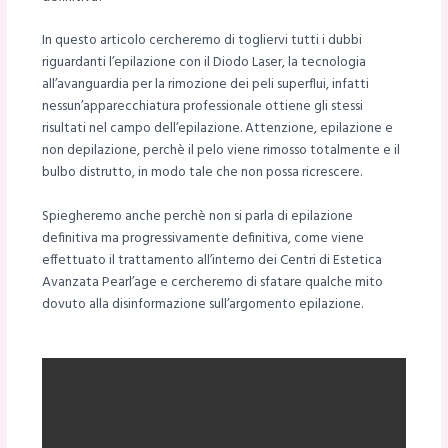
In questo articolo cercheremo di togliervi tutti i dubbi
riguardanti l’epilazione con il Diodo Laser, la tecnologia
all’avanguardia per la rimozione dei peli superflui, infatti
nessun’apparecchiatura professionale ottiene gli stessi
risultati nel campo dell’epilazione. Attenzione, epilazione e
non depilazione, perchè il pelo viene rimosso totalmente e il
bulbo distrutto, in modo tale che non possa ricrescere.
Spiegheremo anche perchè non si parla di epilazione
definitiva ma progressivamente definitiva, come viene
effettuato il trattamento all’interno dei Centri di Estetica
Avanzata Pearl’age e cercheremo di sfatare qualche mito
dovuto alla disinformazione sull’argomento epilazione.