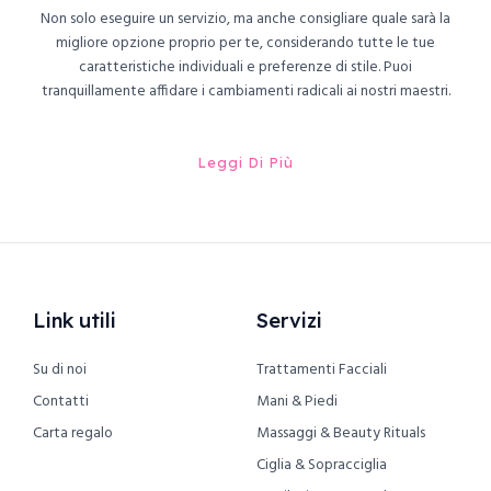
Non solo eseguire un servizio, ma anche consigliare quale sarà la
migliore opzione proprio per te, considerando tutte le tue
caratteristiche individuali e preferenze di stile. Puoi
tranquillamente affidare i cambiamenti radicali ai nostri maestri.
Leggi Di Più
Link utili
Servizi
Su di noi
Trattamenti Facciali
Contatti
Mani & Piedi
Carta regalo
Massaggi & Beauty Rituals
Ciglia & Sopracciglia