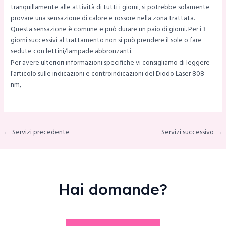
tranquillamente alle attività di tutti i giorni, si potrebbe solamente
provare una sensazione di calore e rossore nella zona trattata.
Questa sensazione è comune e può durare un paio di giorni. Per i 3
giorni successivi al trattamento non si può prendere il sole o fare
sedute con lettini/lampade abbronzanti.
Per avere ulteriori informazioni specifiche vi consigliamo di leggere
l’articolo sulle indicazioni e controindicazioni del Diodo Laser 808
nm,
← Servizi precedente
Servizi successivo →
Hai domande?