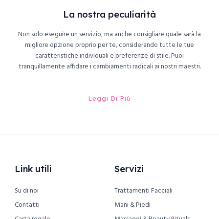
La nostra peculiarità
Non solo eseguire un servizio, ma anche consigliare quale sarà la
migliore opzione proprio per te, considerando tutte le tue
caratteristiche individuali e preferenze di stile. Puoi
tranquillamente affidare i cambiamenti radicali ai nostri maestri.
Leggi Di Più
Link utili
Servizi
Su di noi
Trattamenti Facciali
Contatti
Mani & Piedi