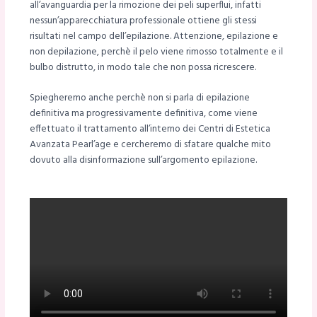
all’avanguardia per la rimozione dei peli superflui, infatti
nessun’apparecchiatura professionale ottiene gli stessi
risultati nel campo dell’epilazione. Attenzione, epilazione e
non depilazione, perchè il pelo viene rimosso totalmente e il
bulbo distrutto, in modo tale che non possa ricrescere.
Spiegheremo anche perchè non si parla di epilazione
definitiva ma progressivamente definitiva, come viene
effettuato il trattamento all’interno dei Centri di Estetica
Avanzata Pearl’age e cercheremo di sfatare qualche mito
dovuto alla disinformazione sull’argomento epilazione.