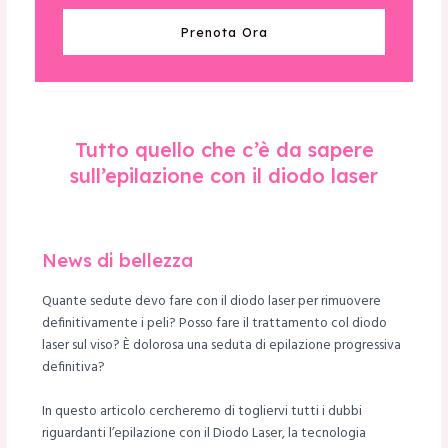
Prenota Ora
Tutto quello che c’è da sapere
sull’epilazione con il diodo laser
News di bellezza
Quante sedute devo fare con il diodo laser per rimuovere
definitivamente i peli? Posso fare il trattamento col diodo
laser sul viso? È dolorosa una seduta di epilazione progressiva
definitiva?
In questo articolo cercheremo di togliervi tutti i dubbi
riguardanti l’epilazione con il Diodo Laser, la tecnologia