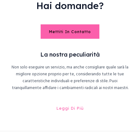
Hai domande?
Mettiti In Contatto
La nostra peculiarità
Non solo eseguire un servizio, ma anche consigliare quale sarà la
migliore opzione proprio per te, considerando tutte le tue
caratteristiche individuali e preferenze di stile. Puoi
tranquillamente affidare i cambiamenti radicali ai nostri maestri.
Leggi Di Più