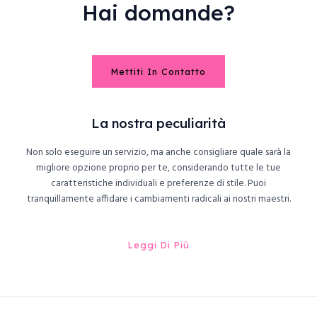
Hai domande?
Mettiti In Contatto
La nostra peculiarità
Non solo eseguire un servizio, ma anche consigliare quale sarà la
migliore opzione proprio per te, considerando tutte le tue
caratteristiche individuali e preferenze di stile. Puoi
tranquillamente affidare i cambiamenti radicali ai nostri maestri.
Leggi Di Più