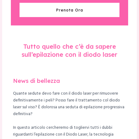
Prenota Ora
Tutto quello che c’è da sapere
sull’epilazione con il diodo laser
News di bellezza
Quante sedute devo fare con il diodo laser per rimuovere
definitivamente i peli? Posso fare il trattamento col diodo
laser sul viso? È dolorosa una seduta di epilazione progressiva
definitiva?
In questo articolo cercheremo di togliervi tutti i dubbi
riguardanti l’epilazione con il Diodo Laser, la tecnologia