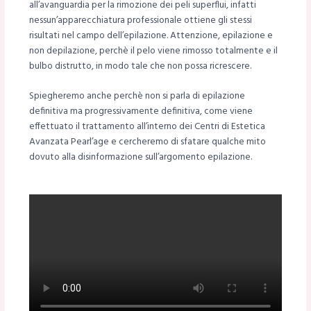
all’avanguardia per la rimozione dei peli superflui, infatti
nessun’apparecchiatura professionale ottiene gli stessi
risultati nel campo dell’epilazione. Attenzione, epilazione e
non depilazione, perchè il pelo viene rimosso totalmente e il
bulbo distrutto, in modo tale che non possa ricrescere.
Spiegheremo anche perchè non si parla di epilazione
definitiva ma progressivamente definitiva, come viene
effettuato il trattamento all’interno dei Centri di Estetica
Avanzata Pearl’age e cercheremo di sfatare qualche mito
dovuto alla disinformazione sull’argomento epilazione.